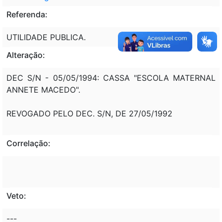
Referenda:
UTILIDADE PUBLICA.
Alteração:
DEC S/N - 05/05/1994: CASSA "ESCOLA MATERNAL
ANNETE MACEDO".
REVOGADO PELO DEC. S/N, DE 27/05/1992
Correlação:
Veto:
---