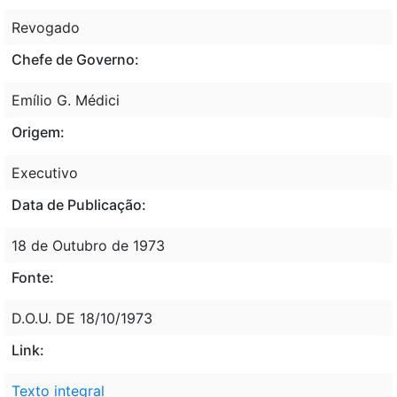
Revogado
Chefe de Governo:
Emílio G. Médici
Origem:
Executivo
Data de Publicação:
18 de Outubro de 1973
Fonte:
D.O.U. DE 18/10/1973
Link:
Texto integral