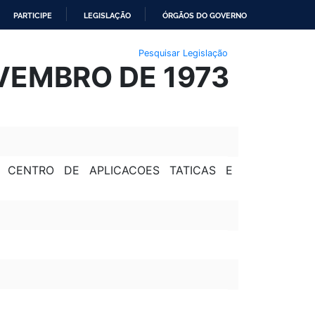
PARTICIPE
LEGISLAÇÃO
ÓRGÃOS DO GOVERNO
Pesquisar Legislação
OVEMBRO DE 1973
 CENTRO DE APLICACOES TATICAS E