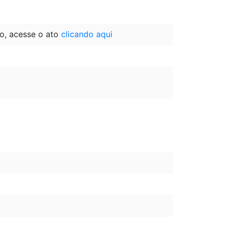
o, acesse o ato
clicando aqui