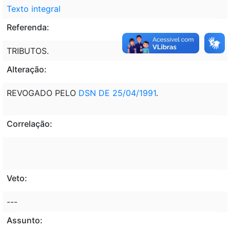
Texto integral
Referenda:
TRIBUTOS.
Alteração:
REVOGADO PELO
DSN DE 25/04/1991
.
Correlação:
Veto:
---
Assunto: