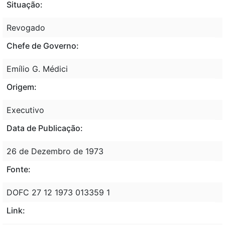
Situação:
Revogado
Chefe de Governo:
Emílio G. Médici
Origem:
Executivo
Data de Publicação:
26 de Dezembro de 1973
Fonte:
DOFC 27 12 1973 013359 1
Link: