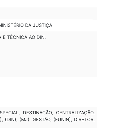
INISTÉRIO DA JUSTIÇA
 E TÉCNICA AO DIN.
SPECIAL, DESTINAÇÃO, CENTRALIZAÇÃO,
 (DIN), (MJ). GESTÃO, (FUNIN), DIRETOR,