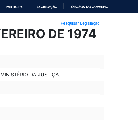
PARTICIPE
LEGISLAÇÃO
ÓRGÃOS DO GOVERNO
Pesquisar Legislação
VEREIRO DE 1974
INISTÉRIO DA JUSTIÇA.