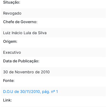
Situação:
Revogado
Chefe de Governo:
Luiz Inácio Lula da Silva
Origem:
Executivo
Data de Publicação:
30 de Novembro de 2010
Fonte:
D.O.U de 30/11/2010, pág. nº 1
Link: