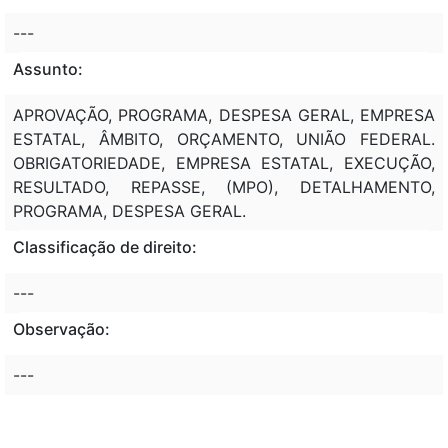
---
Assunto:
APROVAÇÃO, PROGRAMA, DESPESA GERAL, EMPRESA
ESTATAL, ÂMBITO, ORÇAMENTO, UNIÃO FEDERAL.
OBRIGATORIEDADE, EMPRESA ESTATAL, EXECUÇÃO,
RESULTADO, REPASSE, (MPO), DETALHAMENTO,
PROGRAMA, DESPESA GERAL.
Classificação de direito:
---
Observação:
---