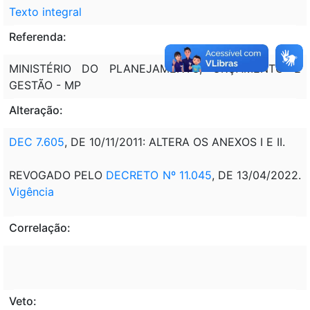
Texto integral
Referenda:
MINISTÉRIO DO PLANEJAMENTO, ORÇAMENTO E
GESTÃO - MP
Alteração:
DEC 7.605
, DE 10/11/2011: ALTERA OS ANEXOS I E II.
REVOGADO PELO
DECRETO Nº 11.045
, DE 13/04/2022.
Vigência
Correlação:
Veto: