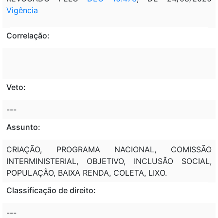
Vigência
Correlação:
Veto:
---
Assunto:
CRIAÇÃO, PROGRAMA NACIONAL, COMISSÃO
INTERMINISTERIAL, OBJETIVO, INCLUSÃO SOCIAL,
POPULAÇÃO, BAIXA RENDA, COLETA, LIXO.
Classificação de direito:
---