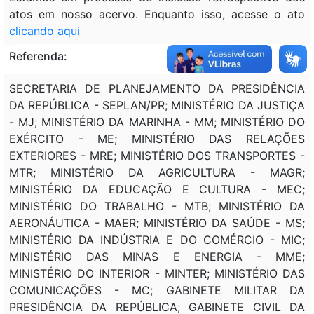
atos em nosso acervo. Enquanto isso, acesse o ato
clicando aqui
Referenda:
SECRETARIA DE PLANEJAMENTO DA PRESIDÊNCIA
DA REPÚBLICA - SEPLAN/PR; MINISTÉRIO DA JUSTIÇA
- MJ; MINISTÉRIO DA MARINHA - MM; MINISTÉRIO DO
EXÉRCITO - ME; MINISTÉRIO DAS RELAÇÕES
EXTERIORES - MRE; MINISTÉRIO DOS TRANSPORTES -
MTR; MINISTÉRIO DA AGRICULTURA - MAGR;
MINISTÉRIO DA EDUCAÇÃO E CULTURA - MEC;
MINISTÉRIO DO TRABALHO - MTB; MINISTÉRIO DA
AERONÁUTICA - MAER; MINISTÉRIO DA SAÚDE - MS;
MINISTÉRIO DA INDÚSTRIA E DO COMÉRCIO - MIC;
MINISTÉRIO DAS MINAS E ENERGIA - MME;
MINISTÉRIO DO INTERIOR - MINTER; MINISTÉRIO DAS
COMUNICAÇÕES - MC; GABINETE MILITAR DA
PRESIDÊNCIA DA REPÚBLICA; GABINETE CIVIL DA