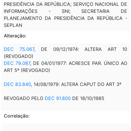
PRESIDÊNCIA DA REPÚBLICA; SERVIÇO NACIONAL DE
INFORMAÇÕES - SNI; SECRETARIA DE
PLANEJAMENTO DA PRESIDÊNCIA DA REPÚBLICA -
SEPLAN
Alteração:
DEC 75.067
, DE 09/12/1974: ALTERA ART 10
(REVOGADO)
DEC 79.087
, DE 04/01/1977: ACRESCE PAR. ÚNICO AO
ART 5º (REVOGADO)
DEC 83.840
, 14/08/1979: ALTERA CAPUT DO ART 3º
REVOGADO PELO
DEC 91.800
DE 18/10/1985
Correlação: