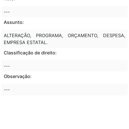
---
Assunto:
ALTERAÇÃO, PROGRAMA, ORÇAMENTO, DESPESA,
EMPRESA ESTATAL.
Classificação de direito:
---
Observação:
---