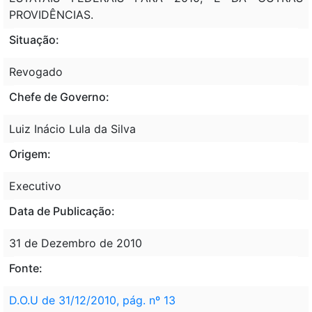
PROVIDÊNCIAS.
Situação:
Revogado
Chefe de Governo:
Luiz Inácio Lula da Silva
Origem:
Executivo
Data de Publicação:
31 de Dezembro de 2010
Fonte:
D.O.U de 31/12/2010, pág. nº 13