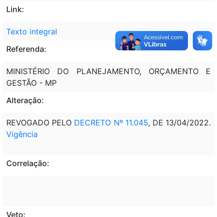
Link:
Texto integral
Referenda:
MINISTÉRIO DO PLANEJAMENTO, ORÇAMENTO E
GESTÃO - MP
Alteração:
REVOGADO PELO
DECRETO Nº 11.045
, DE 13/04/2022.
Vigência
Correlação:
Veto: