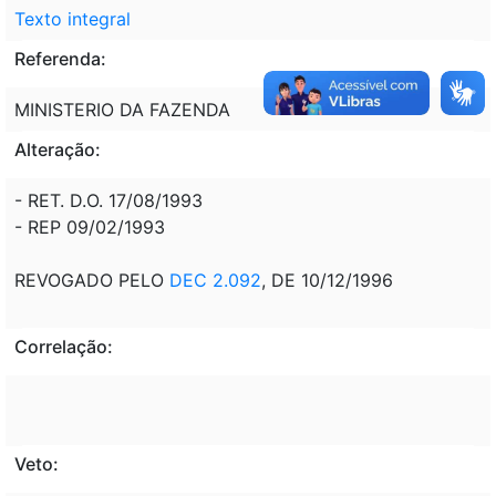
Texto integral
Referenda:
MINISTERIO DA FAZENDA
Alteração:
- RET. D.O. 17/08/1993
- REP 09/02/1993
REVOGADO PELO
DEC 2.092
, DE 10/12/1996
Correlação:
Veto: