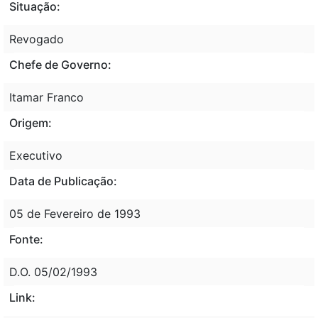
Situação:
Revogado
Chefe de Governo:
Itamar Franco
Origem:
Executivo
Data de Publicação:
05 de Fevereiro de 1993
Fonte:
D.O. 05/02/1993
Link: