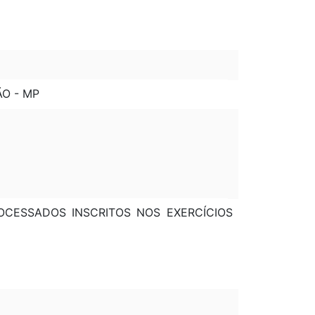
ÃO - MP
ROCESSADOS INSCRITOS NOS EXERCÍCIOS