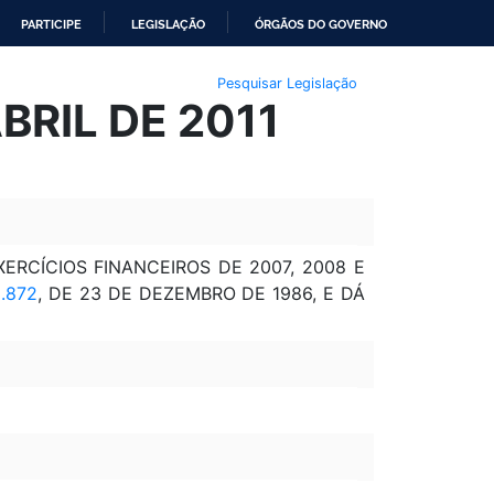
PARTICIPE
LEGISLAÇÃO
ÓRGÃOS DO GOVERNO
Pesquisar Legislação
BRIL DE 2011
RCÍCIOS FINANCEIROS DE 2007, 2008 E
.872
, DE 23 DE DEZEMBRO DE 1986, E DÁ