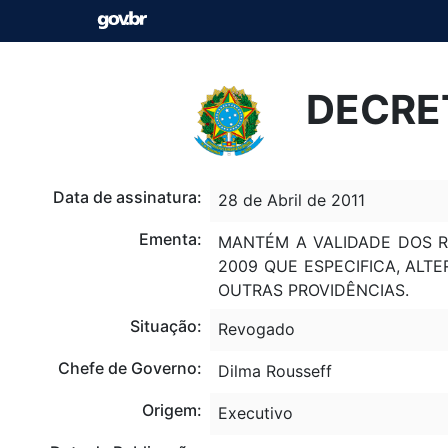
DECRET
Data de assinatura:
28 de Abril de 2011
Ementa:
MANTÉM A VALIDADE DOS R
2009 QUE ESPECIFICA, ALT
OUTRAS PROVIDÊNCIAS.
Situação:
Revogado
Chefe de Governo:
Dilma Rousseff
Origem:
Executivo