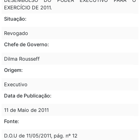
EXERCÍCIO DE 2011.
Situação:
Revogado
Chefe de Governo:
Dilma Rousseff
Origem:
Executivo
Data de Publicação:
11 de Maio de 2011
Fonte:
D.O.U de 11/05/2011, pág. nº 12