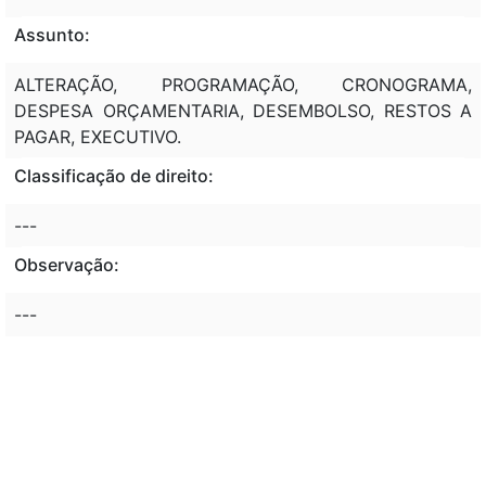
Assunto:
ALTERAÇÃO, PROGRAMAÇÃO, CRONOGRAMA,
DESPESA ORÇAMENTARIA, DESEMBOLSO, RESTOS A
PAGAR, EXECUTIVO.
Classificação de direito:
---
Observação:
---