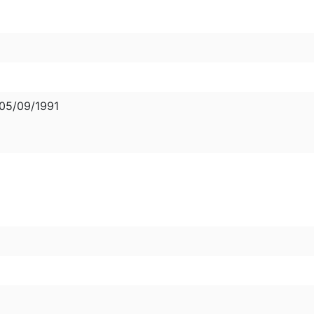
05/09/1991