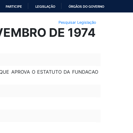
PARTICIPE
LEGISLAÇÃO
ÓRGÃOS DO GOVERNO
Pesquisar Legislação
OVEMBRO DE 1974
, QUE APROVA O ESTATUTO DA FUNDACAO