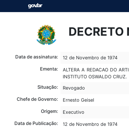
DECRETO N
Data de assinatura:
12 de Novembro de 1974
Ementa:
ALTERA A REDACAO DO ARTI
INSTITUTO OSWALDO CRUZ.
Situação:
Revogado
Chefe de Governo:
Ernesto Geisel
Origem:
Executivo
Data de Publicação:
12 de Novembro de 1974