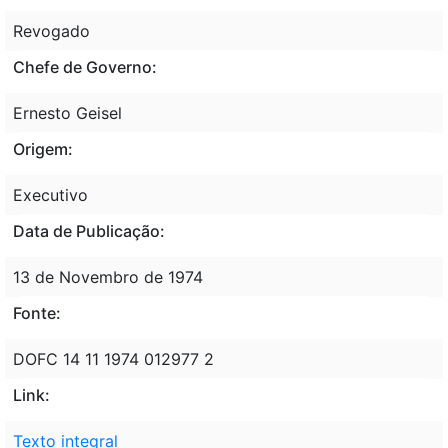
Revogado
Chefe de Governo:
Ernesto Geisel
Origem:
Executivo
Data de Publicação:
13 de Novembro de 1974
Fonte:
DOFC 14 11 1974 012977 2
Link:
Texto integral