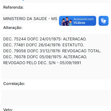
Referenda:
MINISTERIO DA SAUDE - MS
Alteração:
DEC. 75244 DOFC 24/01/1975: ALTERACAO.
DEC. 77481 DOFC 26/04/1976: ESTATUTO.
DEC. 79056 DOFC 31/12/1976: REVOGACAO TOTAL.
DEC. 76078 DOFC 05/08/1975: ALTERACAO.
REVOGADO PELO DEC. S/N - 05/09/1991
Correlação:
Veto: