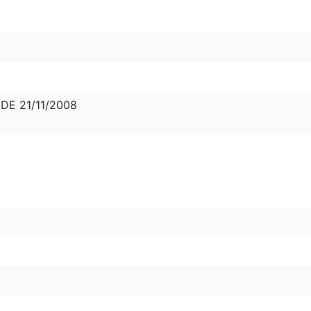
 DE 21/11/2008