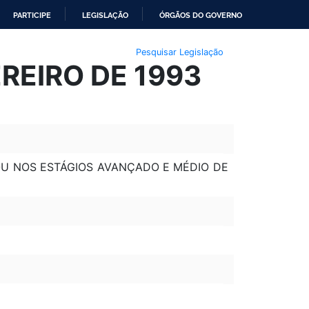
PARTICIPE
LEGISLAÇÃO
ÓRGÃOS DO GOVERNO
Pesquisar Legislação
REIRO DE 1993
OU NOS ESTÁGIOS AVANÇADO E MÉDIO DE