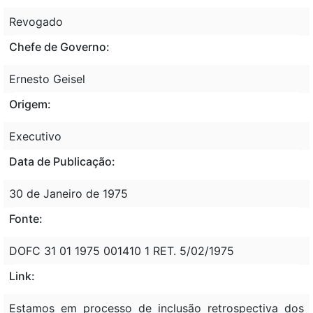
Revogado
Chefe de Governo:
Ernesto Geisel
Origem:
Executivo
Data de Publicação:
30 de Janeiro de 1975
Fonte:
DOFC 31 01 1975 001410 1 RET. 5/02/1975
Link:
Estamos em processo de inclusão retrospectiva dos