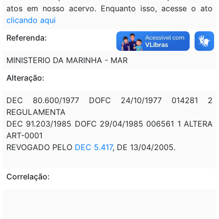
atos em nosso acervo. Enquanto isso, acesse o ato
clicando aqui
Referenda:
MINISTERIO DA MARINHA - MAR
Alteração:
DEC 80.600/1977 DOFC 24/10/1977 014281 2
REGULAMENTA
DEC 91.203/1985 DOFC 29/04/1985 006561 1 ALTERA
ART-0001
REVOGADO PELO
DEC 5.417
, DE 13/04/2005.
Correlação: