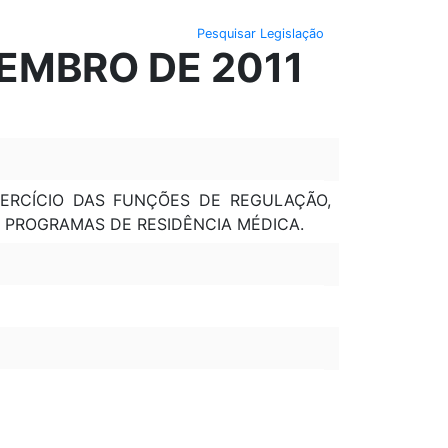
Pesquisar Legislação
TEMBRO DE 2011
XERCÍCIO DAS FUNÇÕES DE REGULAÇÃO,
E PROGRAMAS DE RESIDÊNCIA MÉDICA.