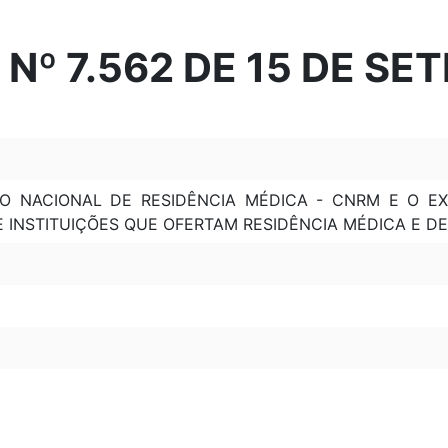
Nº 7.562 DE 15 DE SE
O NACIONAL DE RESIDÊNCIA MÉDICA - CNRM E O E
E INSTITUIÇÕES QUE OFERTAM RESIDÊNCIA MÉDICA E D
3