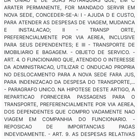
ARATER PERMANENTE, FOR MANDADO SERVIR EM
NOVA SEDE, CONCEDER-SE-A: I - AJUDA D E CUSTO,
PARA ATENDER AS DESPESAS DE VIAGEM, MUDANCA
E INSTALACAO; II - TRANSP ORTE,
PREFERENCIALMENTE POR VIA AEREA, INCLUSIVE
PARA SEUS DEPENDENTES; E III - TRANSPORTE DE
IMOBILIARIO E BAGAGEM. - OBJETO DE SERVICO. -
ART. 4. O FUNCIONARIO QUE, ATENDIDO O INTERESSE
DA ADMINISTRACAO, UTILIZAR C ONDUCAO PROPRIA
NO DESLOCAMENTO PARA A NOVA SEDE FARA JUS,
PARA INDENIZACAO DA DESPESA DO TRANSPORTE,...
- PARAGRAFO UNICO. NA HIPOTESE DESTE ARTIGO, A
REPARTICAO FORNECERA PASSAGENS PARA O
TRANSPORTE, PREFERENCIALMENTE POR VIA AEREA,
DOS DEPENDENTES QUE COMPRO VADAMENTE NAO
VIAGEM EM COMPANHIA DO FUNCIONARIO. -
REPOSICAO DE IMPORTANCIAS PAGAS
INDEVIDAMENTE. - ART. 9. AS DESPESAS RELATIVAS