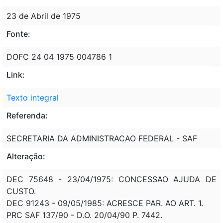
23 de Abril de 1975
Fonte:
DOFC 24 04 1975 004786 1
Link:
Texto integral
Referenda:
SECRETARIA DA ADMINISTRACAO FEDERAL - SAF
Alteração:
DEC 75648 - 23/04/1975: CONCESSAO AJUDA DE
CUSTO.
DEC 91243 - 09/05/1985: ACRESCE PAR. AO ART. 1.
PRC SAF 137/90 - D.O. 20/04/90 P. 7442.