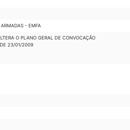
 ARMADAS - EMFA
: ALTERA O PLANO GERAL DE CONVOCAÇÃO
 DE 23/01/2009