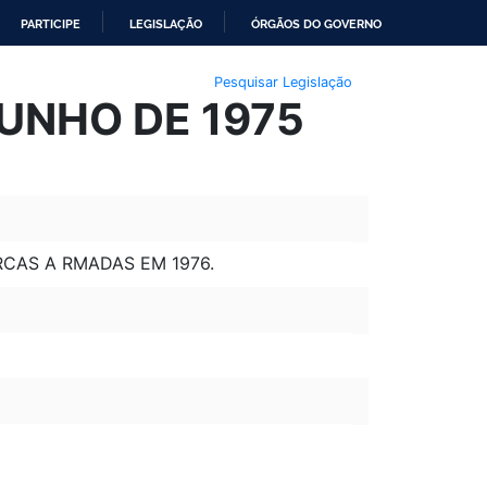
PARTICIPE
LEGISLAÇÃO
ÓRGÃOS DO GOVERNO
Pesquisar Legislação
JUNHO DE 1975
RCAS A RMADAS EM 1976.