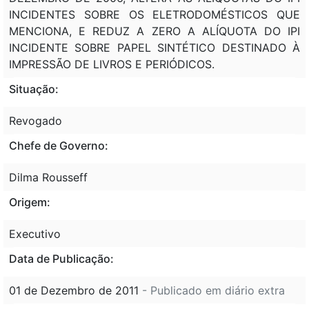
INCIDENTES SOBRE OS ELETRODOMÉSTICOS QUE
MENCIONA, E REDUZ A ZERO A ALÍQUOTA DO IPI
INCIDENTE SOBRE PAPEL SINTÉTICO DESTINADO À
IMPRESSÃO DE LIVROS E PERIÓDICOS.
Situação:
Revogado
Chefe de Governo:
Dilma Rousseff
Origem:
Executivo
Data de Publicação:
01 de Dezembro de 2011
- Publicado em diário extra