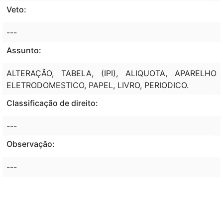
Veto:
---
Assunto:
ALTERAÇÃO, TABELA, (IPI), ALIQUOTA, APARELHO
ELETRODOMESTICO, PAPEL, LIVRO, PERIODICO.
Classificação de direito:
---
Observação:
---