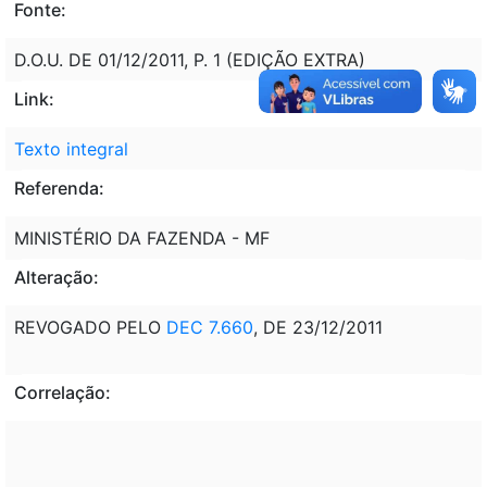
Fonte:
D.O.U. DE 01/12/2011, P. 1 (EDIÇÃO EXTRA)
Link:
Texto integral
Referenda:
MINISTÉRIO DA FAZENDA - MF
Alteração:
REVOGADO PELO
DEC 7.660
, DE 23/12/2011
Correlação: