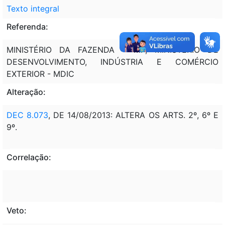
Texto integral
Referenda:
MINISTÉRIO DA FAZENDA - MF; MINISTÉRIO DE
DESENVOLVIMENTO, INDÚSTRIA E COMÉRCIO
EXTERIOR - MDIC
Alteração:
DEC 8.073
, DE 14/08/2013: ALTERA OS ARTS. 2º, 6º E
9º.
Correlação:
Veto: