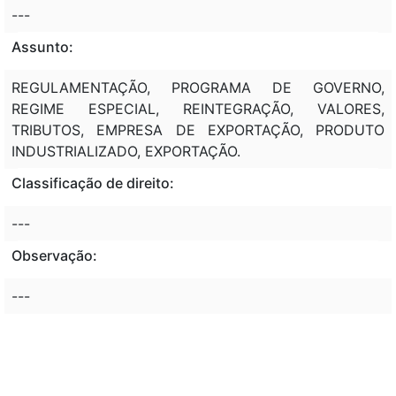
---
Assunto:
REGULAMENTAÇÃO, PROGRAMA DE GOVERNO,
REGIME ESPECIAL, REINTEGRAÇÃO, VALORES,
TRIBUTOS, EMPRESA DE EXPORTAÇÃO, PRODUTO
INDUSTRIALIZADO, EXPORTAÇÃO.
Classificação de direito:
---
Observação:
---