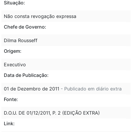
Situação:
Não consta revogação expressa
Chefe de Governo:
Dilma Rousseff
Origem:
Executivo
Data de Publicação:
01 de Dezembro de 2011
- Publicado em diário extra
Fonte:
D.O.U. DE 01/12/2011, P. 2 (EDIÇÃO EXTRA)
Link: