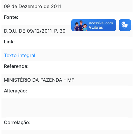
09 de Dezembro de 2011
Fonte:
D.O.U. DE 09/12/2011, P. 30
Link:
Texto integral
Referenda:
MINISTÉRIO DA FAZENDA - MF
Alteração:
Correlação: