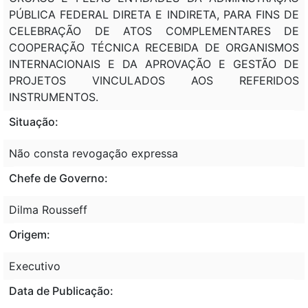
PÚBLICA FEDERAL DIRETA E INDIRETA, PARA FINS DE
CELEBRAÇÃO DE ATOS COMPLEMENTARES DE
COOPERAÇÃO TÉCNICA RECEBIDA DE ORGANISMOS
INTERNACIONAIS E DA APROVAÇÃO E GESTÃO DE
PROJETOS VINCULADOS AOS REFERIDOS
INSTRUMENTOS.
Situação:
Não consta revogação expressa
Chefe de Governo:
Dilma Rousseff
Origem:
Executivo
Data de Publicação: