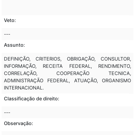
Veto:
---
Assunto:
DEFINIÇÃO, CRITERIOS, OBRIGAÇÃO, CONSULTOR,
INFORMAÇÃO, RECEITA FEDERAL, RENDIMENTO,
CORRELAÇÃO, COOPERAÇÃO TECNICA,
ADMINISTRAÇÃO FEDERAL, ATUAÇÃO, ORGANISMO
INTERNACIONAL.
Classificação de direito:
---
Observação: