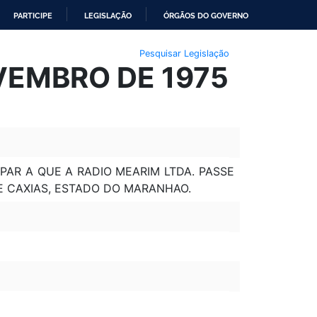
PARTICIPE
LEGISLAÇÃO
ÓRGÃOS DO GOVERNO
Pesquisar Legislação
OVEMBRO DE 1975
 PAR A QUE A RADIO MEARIM LTDA. PASSE
E CAXIAS, ESTADO DO MARANHAO.