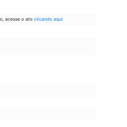
o, acesse o ato
clicando aqui