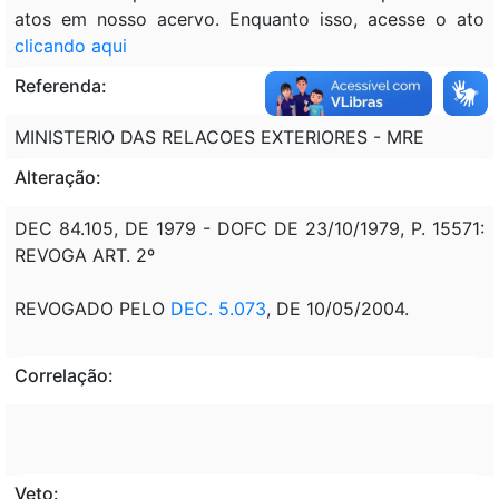
atos em nosso acervo. Enquanto isso, acesse o ato
clicando aqui
Referenda:
MINISTERIO DAS RELACOES EXTERIORES - MRE
Alteração:
DEC 84.105, DE 1979 - DOFC DE 23/10/1979, P. 15571:
REVOGA ART. 2º
REVOGADO PELO
DEC. 5.073
, DE 10/05/2004.
Correlação:
Veto: