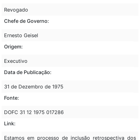
Revogado
Chefe de Governo:
Ernesto Geisel
Origem:
Executivo
Data de Publicação:
31 de Dezembro de 1975
Fonte:
DOFC 31 12 1975 017286
Link:
Estamos em processo de inclusão retrospectiva dos