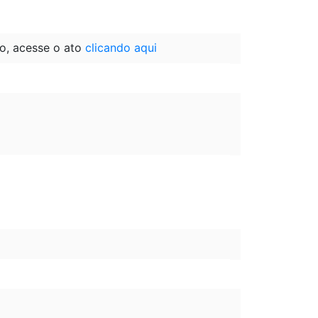
o, acesse o ato
clicando aqui