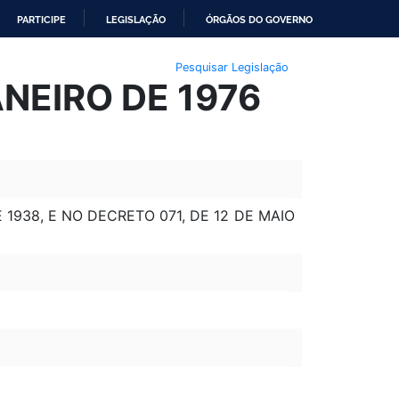
PARTICIPE
LEGISLAÇÃO
ÓRGÃOS DO GOVERNO
Pesquisar Legislação
ANEIRO DE 1976
1938, E NO DECRETO 071, DE 12 DE MAIO