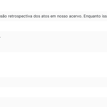
são retrospectiva dos atos em nosso acervo. Enquanto iss
.