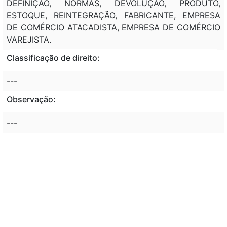
DEFINIÇÃO, NORMAS, DEVOLUÇÃO, PRODUTO,
ESTOQUE, REINTEGRAÇÃO, FABRICANTE, EMPRESA
DE COMÉRCIO ATACADISTA, EMPRESA DE COMÉRCIO
VAREJISTA.
Classificação de direito:
---
Observação:
---