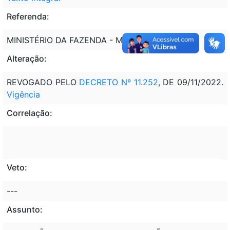
Referenda:
MINISTÉRIO DA FAZENDA - MF
Alteração:
REVOGADO PELO
DECRETO Nº 11.252
, DE 09/11/2022.
Vigência
Correlação:
Veto:
---
Assunto: