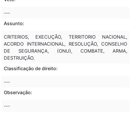
---
Assunto:
CRITERIOS, EXECUÇÃO, TERRITORIO NACIONAL,
ACORDO INTERNACIONAL, RESOLUÇÃO, CONSELHO
DE SEGURANÇA, (ONU), COMBATE, ARMA,
DESTRUIÇÃO.
Classificação de direito:
---
Observação:
---