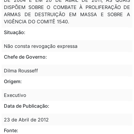
DISPÕEM SOBRE O COMBATE À PROLIFERAÇÃO DE
ARMAS DE DESTRUIÇÃO EM MASSA E SOBRE A
VIGÊNCIA DO COMITÊ 1540.
Situação:
Não consta revogação expressa
Chefe de Governo:
Dilma Rousseff
Origem:
Executivo
Data de Publicação:
23 de Abril de 2012
Fonte: