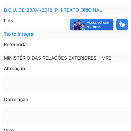
D.O.U. DE 23/04/2012, P. 1 TEXTO ORIGINAL
Link:
Texto integral
Referenda:
MINISTÉRIO DAS RELAÇÕES EXTERIORES - MRE
Alteração:
Correlação:
Veto: