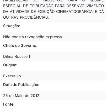
ESPECIAL DE TRIBUTAÇÃO PARA DESENVOLVIMENTO
DA ATIVIDADE DE EXIBIÇÃO CINEMATOGRÁFICA, E DÁ
OUTRAS PROVIDÊNCIAS.
Situação:
Não consta revogação expressa
Chefe de Governo:
Dilma Rousseff
Origem:
Executivo
Data de Publicação:
25 de Maio de 2012
Fonte: