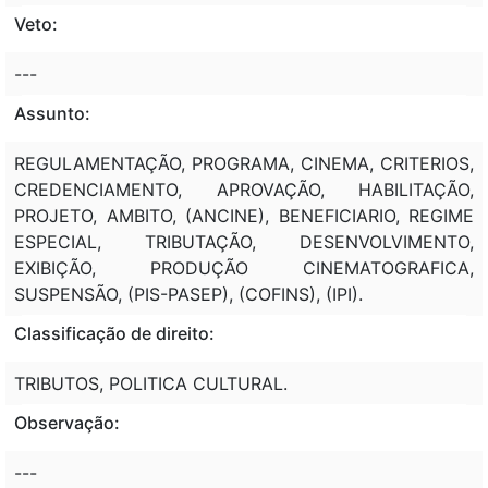
Veto:
---
Assunto:
REGULAMENTAÇÃO, PROGRAMA, CINEMA, CRITERIOS,
CREDENCIAMENTO, APROVAÇÃO, HABILITAÇÃO,
PROJETO, AMBITO, (ANCINE), BENEFICIARIO, REGIME
ESPECIAL, TRIBUTAÇÃO, DESENVOLVIMENTO,
EXIBIÇÃO, PRODUÇÃO CINEMATOGRAFICA,
SUSPENSÃO, (PIS-PASEP), (COFINS), (IPI).
Classificação de direito:
TRIBUTOS, POLITICA CULTURAL.
Observação:
---