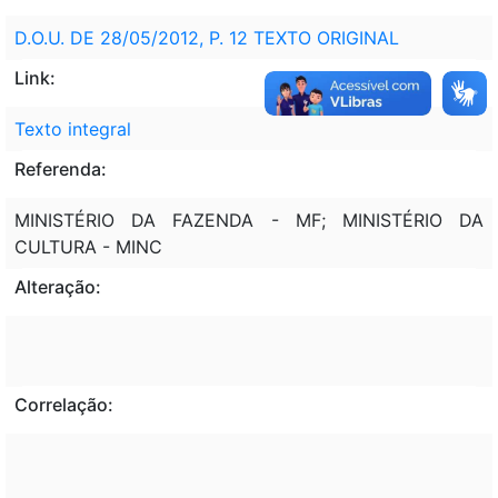
D.O.U. DE 28/05/2012, P. 12 TEXTO ORIGINAL
Link:
Texto integral
Referenda:
MINISTÉRIO DA FAZENDA - MF; MINISTÉRIO DA
CULTURA - MINC
Alteração:
Correlação: