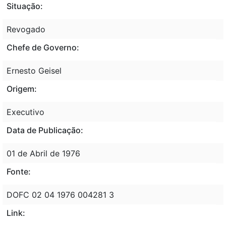
Situação:
Revogado
Chefe de Governo:
Ernesto Geisel
Origem:
Executivo
Data de Publicação:
01 de Abril de 1976
Fonte:
DOFC 02 04 1976 004281 3
Link: