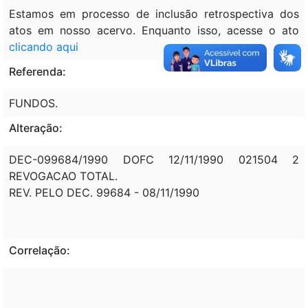
Estamos em processo de inclusão retrospectiva dos
atos em nosso acervo. Enquanto isso, acesse o ato
clicando aqui
Referenda:
FUNDOS.
Alteração:
DEC-099684/1990 DOFC 12/11/1990 021504 2
REVOGACAO TOTAL.
REV. PELO DEC. 99684 - 08/11/1990
Correlação: