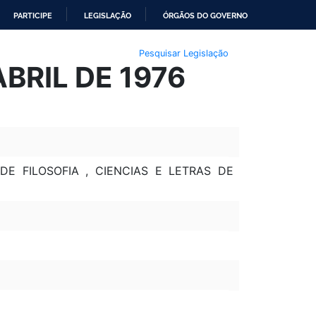
PARTICIPE
LEGISLAÇÃO
ÓRGÃOS DO GOVERNO
Pesquisar Legislação
ABRIL DE 1976
 FILOSOFIA , CIENCIAS E LETRAS DE