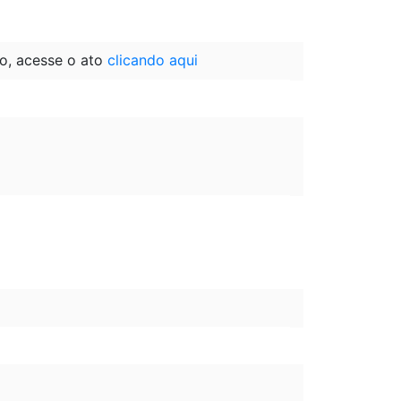
o, acesse o ato
clicando aqui