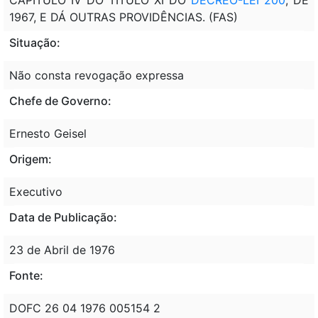
1967, E DÁ OUTRAS PROVIDÊNCIAS. (FAS)
Situação:
Não consta revogação expressa
Chefe de Governo:
Ernesto Geisel
Origem:
Executivo
Data de Publicação:
23 de Abril de 1976
Fonte:
DOFC 26 04 1976 005154 2