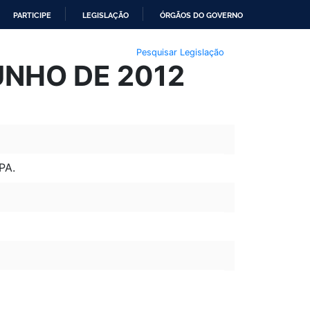
PARTICIPE
LEGISLAÇÃO
ÓRGÃOS DO GOVERNO
Pesquisar Legislação
UNHO DE 2012
PA.