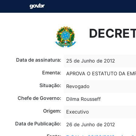
DECRET
Data de assinatura:
25 de Junho de 2012
Ementa:
APROVA O ESTATUTO DA EMP
Situação:
Revogado
Chefe de Governo:
Dilma Rousseff
Origem:
Executivo
Data de Publicação:
26 de Junho de 2012