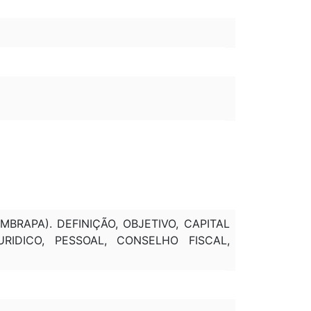
MBRAPA). DEFINIÇÃO, OBJETIVO, CAPITAL
RIDICO, PESSOAL, CONSELHO FISCAL,