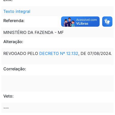
Texto integral
Referenda:
MINISTÉRIO DA FAZENDA - MF
Alteração:
REVOGADO PELO
DECRETO Nº 12.132
, DE 07/08/2024.
Correlação:
Veto:
---