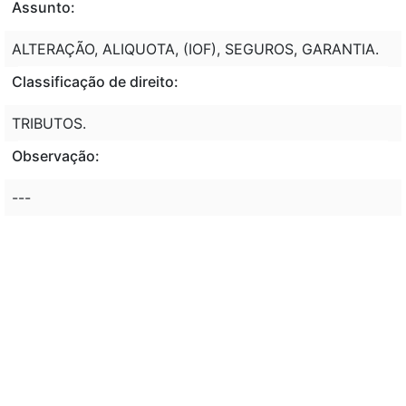
Assunto:
ALTERAÇÃO, ALIQUOTA, (IOF), SEGUROS, GARANTIA.
Classificação de direito:
TRIBUTOS.
Observação:
---