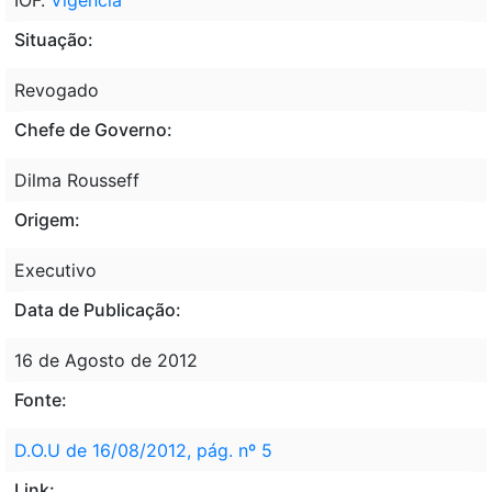
Situação:
Revogado
Chefe de Governo:
Dilma Rousseff
Origem:
Executivo
Data de Publicação:
16 de Agosto de 2012
Fonte:
D.O.U de 16/08/2012, pág. nº 5
Link: