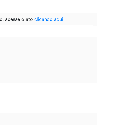
o, acesse o ato
clicando aqui