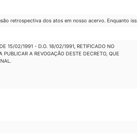
são retrospectiva dos atos em nosso acervo. Enquanto iss
 15/02/1991 - D.O. 18/02/1991, RETIFICADO NO
 PARA PUBLICAR A REVOGAÇÃO DESTE DECRETO, QUE
INAL.