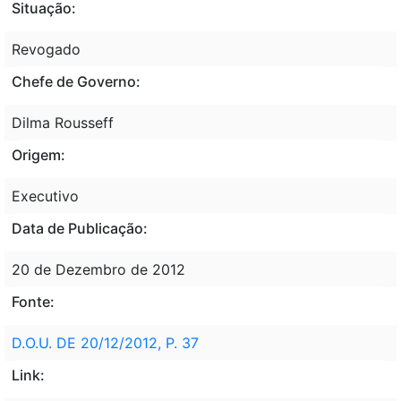
Situação:
Revogado
Chefe de Governo:
Dilma Rousseff
Origem:
Executivo
Data de Publicação:
20 de Dezembro de 2012
Fonte:
D.O.U. DE 20/12/2012, P. 37
Link: