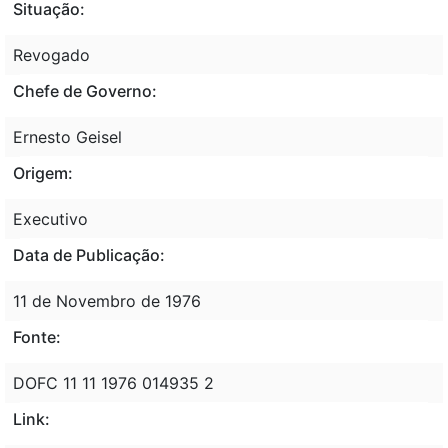
Situação:
Revogado
Chefe de Governo:
Ernesto Geisel
Origem:
Executivo
Data de Publicação:
11 de Novembro de 1976
Fonte:
DOFC 11 11 1976 014935 2
Link: