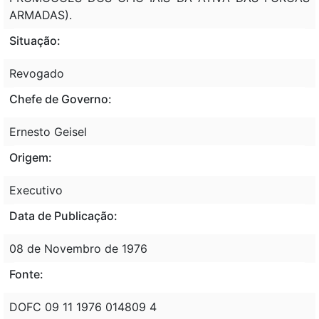
ARMADAS).
Situação:
Revogado
Chefe de Governo:
Ernesto Geisel
Origem:
Executivo
Data de Publicação:
08 de Novembro de 1976
Fonte:
DOFC 09 11 1976 014809 4