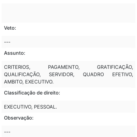
Veto:
---
Assunto:
CRITERIOS, PAGAMENTO, GRATIFICAÇÃO,
QUALIFICAÇÃO, SERVIDOR, QUADRO EFETIVO,
AMBITO, EXECUTIVO.
Classificação de direito:
EXECUTIVO, PESSOAL.
Observação:
---