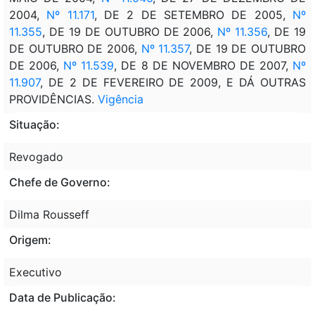
2004,
Nº 11.171
, DE 2 DE SETEMBRO DE 2005,
Nº
11.355
, DE 19 DE OUTUBRO DE 2006,
Nº 11.356
, DE 19
DE OUTUBRO DE 2006,
Nº 11.357
, DE 19 DE OUTUBRO
DE 2006,
Nº 11.539
, DE 8 DE NOVEMBRO DE 2007,
Nº
11.907
, DE 2 DE FEVEREIRO DE 2009, E DÁ OUTRAS
PROVIDÊNCIAS.
Vigência
Situação:
Revogado
Chefe de Governo:
Dilma Rousseff
Origem:
Executivo
Data de Publicação: