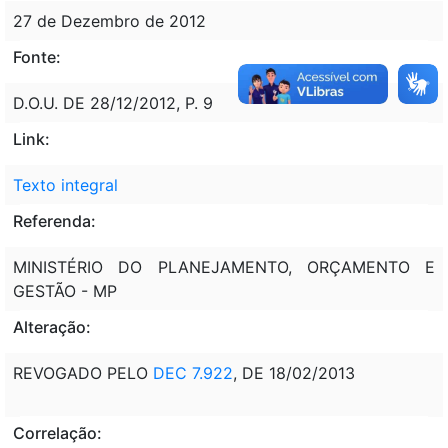
27 de Dezembro de 2012
Fonte:
D.O.U. DE 28/12/2012, P. 9
Link:
Texto integral
Referenda:
MINISTÉRIO DO PLANEJAMENTO, ORÇAMENTO E
GESTÃO - MP
Alteração:
REVOGADO PELO
DEC 7.922
, DE 18/02/2013
Correlação: