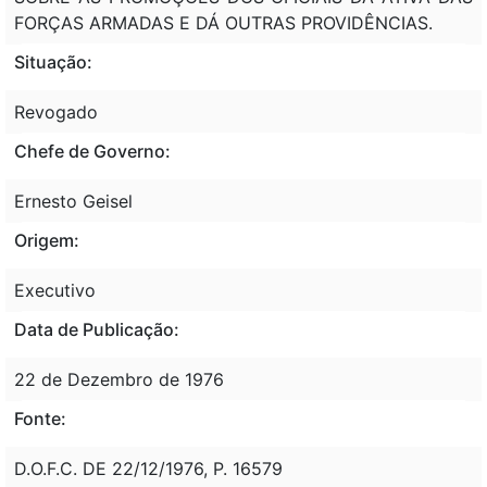
FORÇAS ARMADAS E DÁ OUTRAS PROVIDÊNCIAS.
Situação:
Revogado
Chefe de Governo:
Ernesto Geisel
Origem:
Executivo
Data de Publicação:
22 de Dezembro de 1976
Fonte:
D.O.F.C. DE 22/12/1976, P. 16579