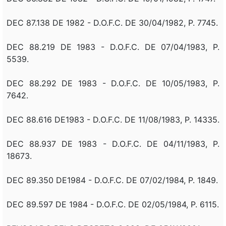
DEC 87.138 DE 1982 - D.O.F.C. DE 30/04/1982, P. 7745.
DEC 88.219 DE 1983 - D.O.F.C. DE 07/04/1983, P.
5539.
DEC 88.292 DE 1983 - D.O.F.C. DE 10/05/1983, P.
7642.
DEC 88.616 DE1983 - D.O.F.C. DE 11/08/1983, P. 14335.
DEC 88.937 DE 1983 - D.O.F.C. DE 04/11/1983, P.
18673.
DEC 89.350 DE1984 - D.O.F.C. DE 07/02/1984, P. 1849.
DEC 89.597 DE 1984 - D.O.F.C. DE 02/05/1984, P. 6115.