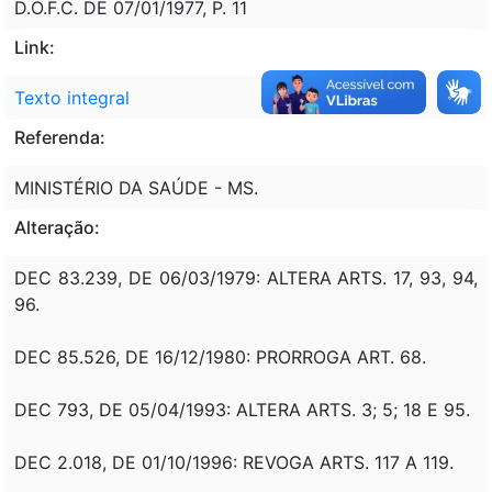
D.O.F.C. DE 07/01/1977, P. 11
Link:
Texto integral
Referenda:
MINISTÉRIO DA SAÚDE - MS.
Alteração:
DEC 83.239, DE 06/03/1979: ALTERA ARTS. 17, 93, 94,
96.
DEC 85.526, DE 16/12/1980: PRORROGA ART. 68.
DEC 793, DE 05/04/1993: ALTERA ARTS. 3; 5; 18 E 95.
DEC 2.018, DE 01/10/1996: REVOGA ARTS. 117 A 119.