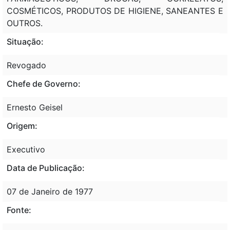
COSMÉTICOS, PRODUTOS DE HIGIENE, SANEANTES E
OUTROS.
Situação:
Revogado
Chefe de Governo:
Ernesto Geisel
Origem:
Executivo
Data de Publicação:
07 de Janeiro de 1977
Fonte: