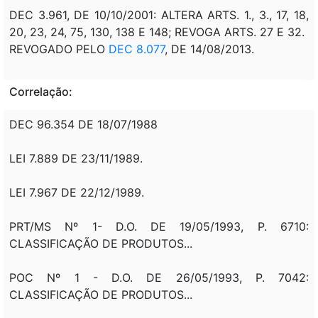
DEC 3.961, DE 10/10/2001: ALTERA ARTS. 1., 3., 17, 18,
20, 23, 24, 75, 130, 138 E 148; REVOGA ARTS. 27 E 32.
REVOGADO PELO
DEC 8.077
, DE 14/08/2013.
Correlação:
DEC 96.354 DE 18/07/1988
LEI 7.889 DE 23/11/1989.
LEI 7.967 DE 22/12/1989.
PRT/MS Nº 1- D.O. DE 19/05/1993, P. 6710:
CLASSIFICAÇÃO DE PRODUTOS...
POC Nº 1 - D.O. DE 26/05/1993, P. 7042:
CLASSIFICAÇÃO DE PRODUTOS...