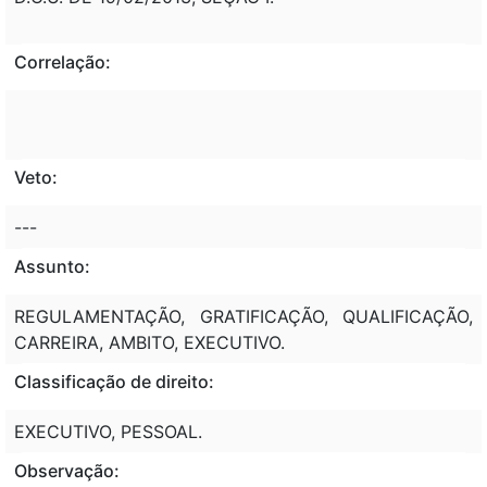
Correlação:
Veto:
---
Assunto:
REGULAMENTAÇÃO, GRATIFICAÇÃO, QUALIFICAÇÃO,
CARREIRA, AMBITO, EXECUTIVO.
Classificação de direito:
EXECUTIVO, PESSOAL.
Observação: