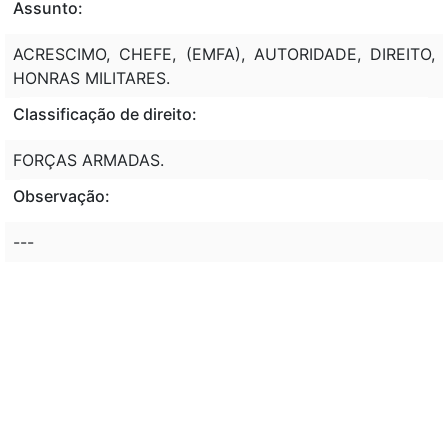
Assunto:
ACRESCIMO, CHEFE, (EMFA), AUTORIDADE, DIREITO,
HONRAS MILITARES.
Classificação de direito:
FORÇAS ARMADAS.
Observação:
---