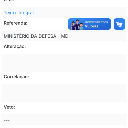
Texto integral
Referenda:
MINISTÉRIO DA DEFESA - MD
Alteração:
Correlação:
Veto:
---