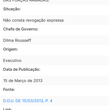
Situação:
Não consta revogação expressa
Chefe de Governo:
Dilma Rousseff
Origem:
Executivo
Data de Publicação:
15 de Março de 2013
Fonte:
D.O.U. DE 15/03/2013, P. 4
Link: