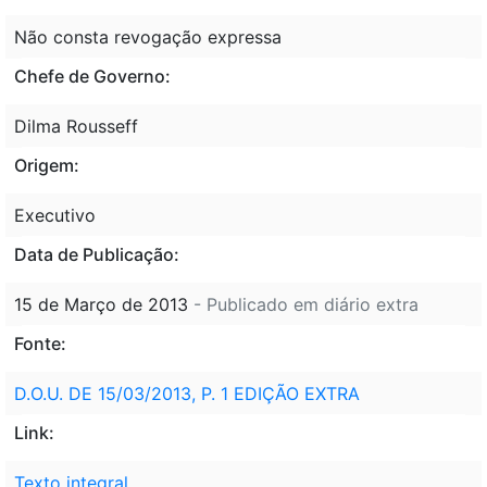
Não consta revogação expressa
Chefe de Governo:
Dilma Rousseff
Origem:
Executivo
Data de Publicação:
15 de Março de 2013
- Publicado em diário extra
Fonte:
D.O.U. DE 15/03/2013, P. 1 EDIÇÃO EXTRA
Link:
Texto integral