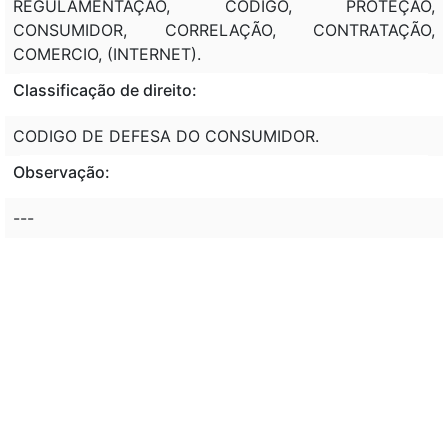
REGULAMENTAÇÃO, CODIGO, PROTEÇÃO,
CONSUMIDOR, CORRELAÇÃO, CONTRATAÇÃO,
COMERCIO, (INTERNET).
Classificação de direito:
CODIGO DE DEFESA DO CONSUMIDOR.
Observação:
---