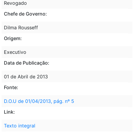
Revogado
Chefe de Governo:
Dilma Rousseff
Origem:
Executivo
Data de Publicação:
01 de Abril de 2013
Fonte:
D.O.U de 01/04/2013, pág. nº 5
Link:
Texto integral