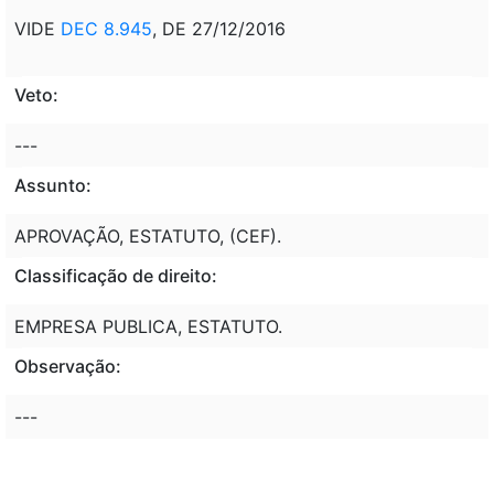
VIDE
DEC 8.945
, DE 27/12/2016
Veto:
---
Assunto:
APROVAÇÃO, ESTATUTO, (CEF).
Classificação de direito:
EMPRESA PUBLICA, ESTATUTO.
Observação:
---