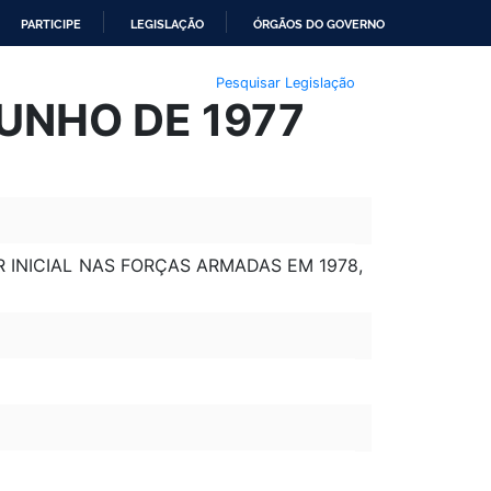
PARTICIPE
LEGISLAÇÃO
ÓRGÃOS DO GOVERNO
Pesquisar Legislação
JUNHO DE 1977
 INICIAL NAS FORÇAS ARMADAS EM 1978,