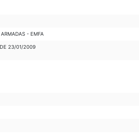
 ARMADAS - EMFA
 DE 23/01/2009