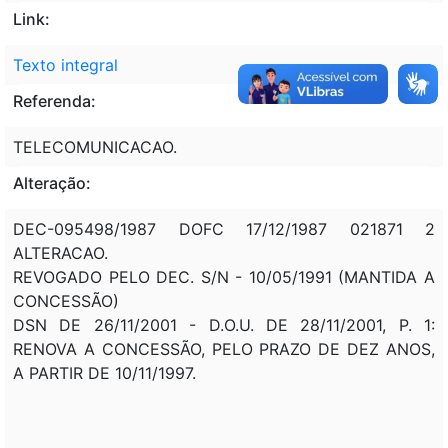
Link:
Texto integral
Referenda:
TELECOMUNICACAO.
Alteração:
DEC-095498/1987 DOFC 17/12/1987 021871 2
ALTERACAO.
REVOGADO PELO DEC. S/N - 10/05/1991 (MANTIDA A
CONCESSÃO)
DSN DE 26/11/2001 - D.O.U. DE 28/11/2001, P. 1:
RENOVA A CONCESSÃO, PELO PRAZO DE DEZ ANOS,
A PARTIR DE 10/11/1997.