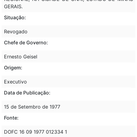
GERAIS.
Situação:
Revogado
Chefe de Governo:
Ernesto Geisel
Origem:
Executivo
Data de Publicação:
15 de Setembro de 1977
Fonte:
DOFC 16 09 1977 012334 1