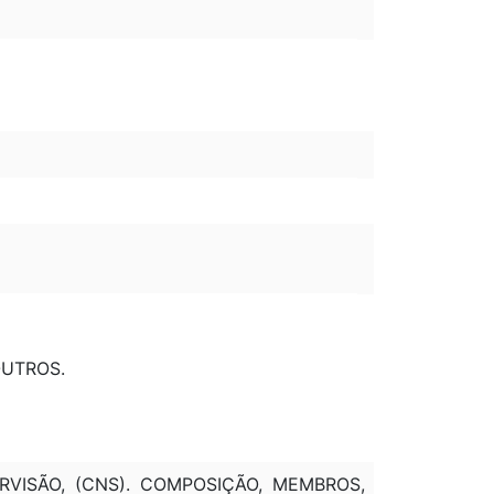
OUTROS.
ERVISÃO, (CNS). COMPOSIÇÃO, MEMBROS,