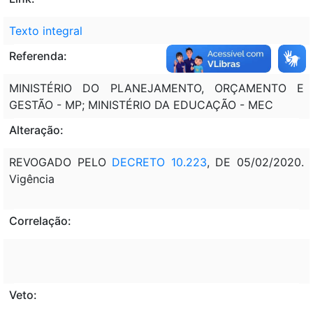
Texto integral
Referenda:
MINISTÉRIO DO PLANEJAMENTO, ORÇAMENTO E
GESTÃO - MP; MINISTÉRIO DA EDUCAÇÃO - MEC
Alteração:
REVOGADO PELO
DECRETO 10.223
, DE 05/02/2020.
Vigência
Correlação:
Veto: