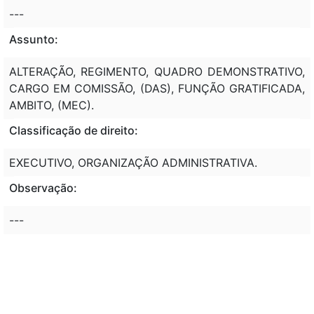
---
Assunto:
ALTERAÇÃO, REGIMENTO, QUADRO DEMONSTRATIVO,
CARGO EM COMISSÃO, (DAS), FUNÇÃO GRATIFICADA,
AMBITO, (MEC).
Classificação de direito:
EXECUTIVO, ORGANIZAÇÃO ADMINISTRATIVA.
Observação:
---