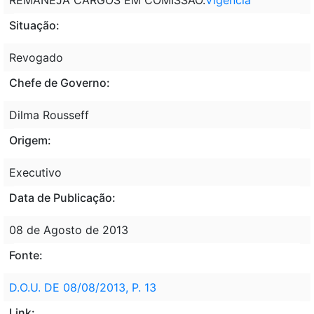
Situação:
Revogado
Chefe de Governo:
Dilma Rousseff
Origem:
Executivo
Data de Publicação:
08 de Agosto de 2013
Fonte:
D.O.U. DE 08/08/2013, P. 13
Link: