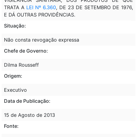
TRATA A
LEI Nº 6.360
, DE 23 DE SETEMBRO DE 1976,
E DÁ OUTRAS PROVIDÊNCIAS.
Situação:
Não consta revogação expressa
Chefe de Governo:
Dilma Rousseff
Origem:
Executivo
Data de Publicação:
15 de Agosto de 2013
Fonte: