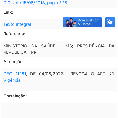
D.O.U de 15/08/2013, pág. nº 18
Link:
Texto integral
Referenda:
MINISTÉRIO DA SAÚDE - MS; PRESIDÊNCIA DA
REPÚBLICA - PR
Alteração:
DEC 11.161
, DE 04/08/2022: REVOGA O ART. 21.
Vigência
Correlação: