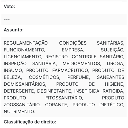
Veto:
---
Assunto:
REGULAMENTAÇÃO, CONDIÇÕES SANITÁRIAS,
FUNCIONAMENTO, EMPRESA, SUJEIÇÃO,
LICENCIAMENTO, REGISTRO, CONTROLE SANITÁRIO,
INSPEÇÃO SANITÁRIA, MEDICAMENTOS, DROGA,
INSUMO, PRODUTO FARMACÊUTICO, PRODUTO DE
BELEZA, COSMÉTICOS, PERFUME, SANEANTES
DOMISSANITÁRIOS, PRODUTO DE HIGIENE,
DETERGENTE, DESINFETANTE, INSETICIDA, RATICIDA,
PRODUTO FITOSSANITÁRIO, PRODUTO
ZOOSSANITÁRIO, CORANTE, PRODUTO DIETÉTICO,
NUTRIMENTO.
Classificação de direito: