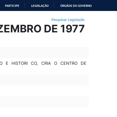
PARTICIPE
LEGISLAÇÃO
ÓRGÃOS DO GOVERNO
Pesquisar Legislação
EZEMBRO DE 1977
AO E HISTORI CO, CRIA O CENTRO DE