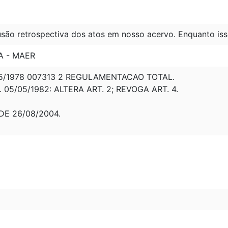
são retrospectiva dos atos em nosso acervo. Enquanto iss
A - MAER
05/1978 007313 2 REGULAMENTACAO TOTAL.
. 05/05/1982: ALTERA ART. 2; REVOGA ART. 4.
 DE 26/08/2004.