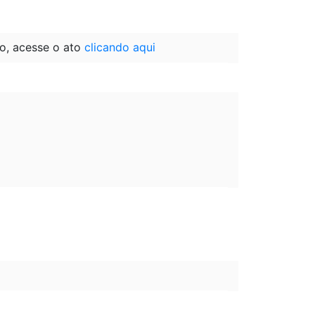
o, acesse o ato
clicando aqui