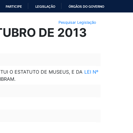
PARTICIPE
LEGISLAÇÃO
ÓRGÃOS DO GOVERNO
Pesquisar Legislação
TUBRO DE 2013
TITUI O ESTATUTO DE MUSEUS, E DA
LEI Nº
IBRAM.