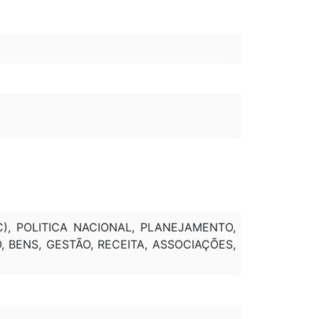
C), POLITICA NACIONAL, PLANEJAMENTO,
BENS, GESTÃO, RECEITA, ASSOCIAÇÕES,